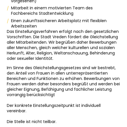
vorgesehen)
Mitarbeit in einem motivierten Team des
Fachbereichs Stadtentwicklung
Einen zukunftssicheren Arbeitsplatz mit flexiblen
Arbeitszeiten
Das Einstellungsverfahren erfolgt nach den gesetzlichen
Vorschriften. Die Stadt Vreden fördert die Gleichstellung
aller Mitarbeitenden. Wir begrüßen daher Bewerbungen
aller Menschen, gleich welcher kulturellen und sozialen
Herkunft, Alter, Religion, Weltanschauung, Behinderung
oder sexueller Identität.
Im Sinne des Gleichstellungsgesetzes sind wir bestrebt,
den Anteil von Frauen in allen unterrepräsentierten
Bereichen und Funktionen zu erhöhen. Bewerbungen von
Frauen werden daher besonders begrüßt und werden bei
gleicher Eignung, Befähigung und fachlicher Leistung
vorrangig berücksichtigt
Der konkrete Einstellungszeitpunkt ist individuell
vereinbar.
Die Stelle ist nicht teilbar.