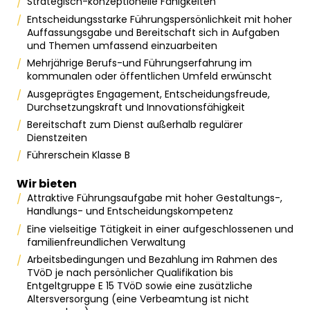
Strategisch-konzeptionelle Fähigkeiten
Entscheidungsstarke Führungspersönlichkeit mit hoher
Auffassungsgabe und Bereitschaft sich in Aufgaben
und Themen umfassend einzuarbeiten
Mehrjährige Berufs-und Führungserfahrung im
kommunalen oder öffentlichen Umfeld erwünscht
Ausgeprägtes Engagement, Entscheidungsfreude,
Durchsetzungskraft und Innovationsfähigkeit
Bereitschaft zum Dienst außerhalb regulärer
Dienstzeiten
Führerschein Klasse B
Wir bieten
Attraktive Führungsaufgabe mit hoher Gestaltungs-,
Handlungs- und Entscheidungskompetenz
Eine vielseitige Tätigkeit in einer aufgeschlossenen und
familienfreundlichen Verwaltung
Arbeitsbedingungen und Bezahlung im Rahmen des
TVöD je nach persönlicher Qualifikation bis
Entgeltgruppe E 15 TVöD sowie eine zusätzliche
Altersversorgung (eine Verbeamtung ist nicht