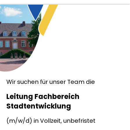
Wir suchen für unser Team die
Leitung Fachbereich
Stadtentwicklung
(m/w/d) in Vollzeit, unbefristet