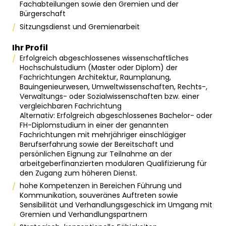
Fachabteilungen sowie den Gremien und der
Bürgerschaft
Sitzungsdienst und Gremienarbeit
Ihr Profil
Erfolgreich abgeschlossenes wissenschaftliches
Hochschulstudium (Master oder Diplom) der
Fachrichtungen Architektur, Raumplanung,
Bauingenieurwesen, Umweltwissenschaften, Rechts-,
Verwaltungs- oder Sozialwissenschaften bzw. einer
vergleichbaren Fachrichtung
Alternativ: Erfolgreich abgeschlossenes Bachelor- oder
FH-Diplomstudium in einer der genannten
Fachrichtungen mit mehrjähriger einschlägiger
Berufserfahrung sowie der Bereitschaft und
persönlichen Eignung zur Teilnahme an der
arbeitgeberfinanzierten modularen Qualifizierung für
den Zugang zum höheren Dienst.
hohe Kompetenzen in Bereichen Führung und
Kommunikation, souveränes Auftreten sowie
Sensibilität und Verhandlungsgeschick im Umgang mit
Gremien und Verhandlungspartnern