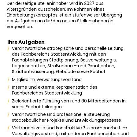
Der derzeitige Stelleninhaber wird in 2027 aus
Altersgründen ausscheiden. Im Rahmen eines
Einarbeitungskonzeptes ist ein stufenweiser Übergang
der Aufgaben an die/den neuen Stelleninhaber/in
vorgesehen.
Ihre Aufgaben
Verantwortliche strategische und personelle Leitung
des Fachbereichs Stadtentwicklung mit den
Fachabteilungen Stadtplanung, Bauverwaltung u.
Liegenschaften, Straßenbau – und Grünflächen,
Stadtentwässerung, Gebäude sowie Bauhof
Mitglied im Verwaltungsvorstand
Interne und externe Repräsentation des
Fachbereiches Stadtentwicklung
Zielorientierte Führung von rund 80 Mitarbeitenden in
sechs Fachabteilungen
Verantwortliche und professionelle Steuerung
städtebaulicher Projekte und Entwicklungsprozesse
Vertrauensvolle und konstruktive Zusammenarbeit im
Verwaltungsvorstand, mit anderen Fachbereichen und