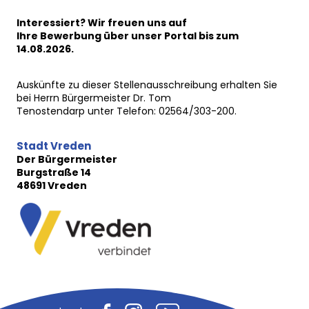
Interessiert? Wir freuen uns auf
Ihre Bewerbung über unser Portal bis zum
14.08.2026.
Auskünfte zu dieser Stellenausschreibung erhalten Sie
bei Herrn Bürgermeister Dr. Tom
Tenostendarp unter Telefon: 02564/303-200.
Stadt Vreden
Der Bürgermeister
Burgstraße 14
48691 Vreden