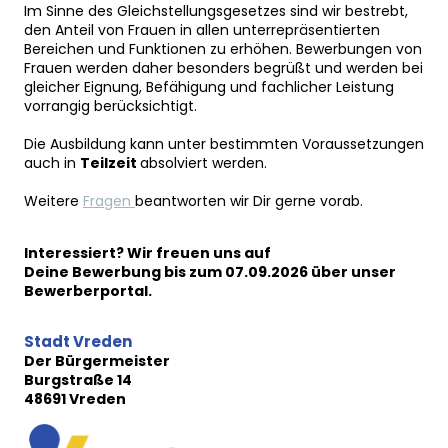
Im Sinne des Gleichstellungsgesetzes sind wir bestrebt,
den Anteil von Frauen in allen unterrepräsentierten
Bereichen und Funktionen zu erhöhen. Bewerbungen von
Frauen werden daher besonders begrüßt und werden bei
gleicher Eignung, Befähigung und fachlicher Leistung
vorrangig berücksichtigt.
Die Ausbildung kann unter bestimmten Voraussetzungen
auch in
Teilzeit
absolviert werden.
Weitere
Fragen
beantworten wir Dir gerne vorab.
Interessiert? Wir freuen uns auf
Deine Bewerbung bis zum 07.09
.2026 über unser
Bewerberportal.
Stadt Vreden
Der Bürgermeister
Burgstraße 14
48691 Vreden