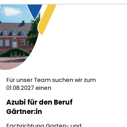
Für unser Team suchen wir zum
01.08.2027 einen
Azubi für den Beruf
Gärtner:in
Fachrichtung Garten- und